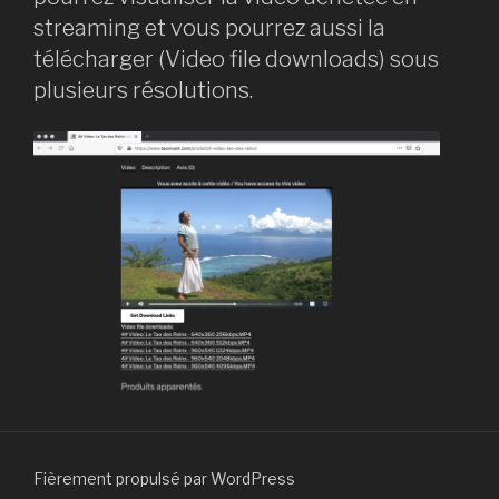
streaming et vous pourrez aussi la
télécharger (Video file downloads) sous
plusieurs résolutions.
Fièrement propulsé par WordPress