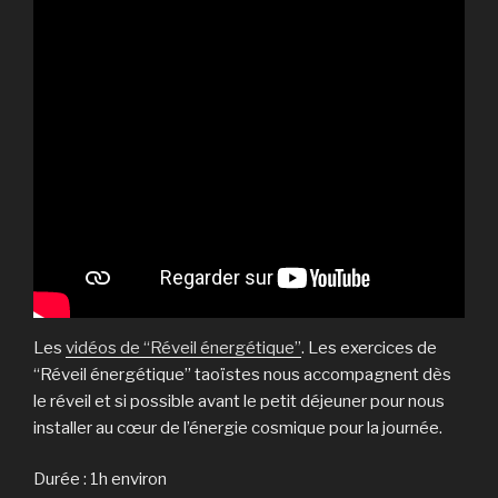
Les
vidéos de “Réveil énergétique”
. Les exercices de
“Réveil énergétique” taoïstes nous accompagnent dès
le réveil et si possible avant le petit déjeuner pour nous
installer au cœur de l’énergie cosmique pour la journée.
Durée : 1h environ