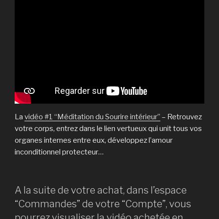
La
vidéo #1 “Méditation du Sourire intérieur”
– Retrouvez
votre corps, entrez dans le lien vertueux qui unit tous vos
organes internes entre eux, développez l’amour
inconditionnel protecteur…
A la suite de votre achat, dans l’espace
“Commandes” de votre “Compte”, vous
pourrez visualiser la vidéo achetée en