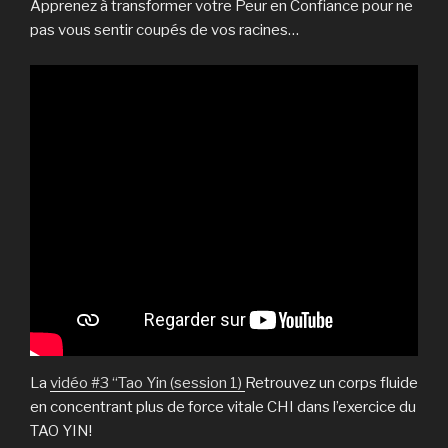
Apprenez à transformer votre Peur en Confiance pour ne
pas vous sentir coupés de vos racines…
La
vidéo #3 “Tao Yin (session 1)
Retrouvez un corps fluide
en concentrant plus de force vitale CHI dans l’exercice du
TAO YIN!