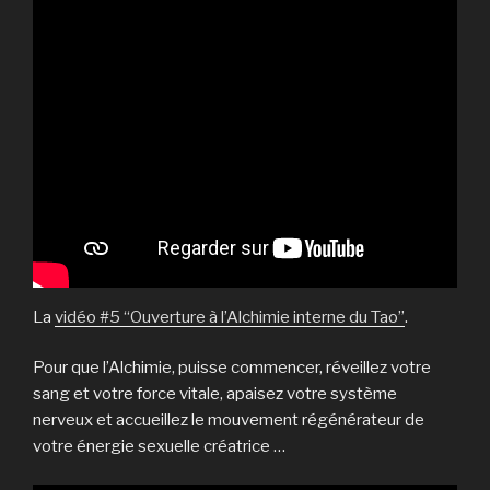
La
vidéo #5 “Ouverture à l’Alchimie interne du Tao”
.
Pour que l’Alchimie, puisse commencer, réveillez votre
sang et votre force vitale, apaisez votre système
nerveux et accueillez le mouvement régénérateur de
votre énergie sexuelle créatrice …