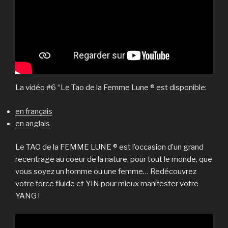
La vidéo #6 “Le Tao de la Femme Lune ® est disponible:
en français
en anglais
Le TAO de la FEMME LUNE ® est l’occasion d’un grand
recentrage au coeur de la nature, pour tout le monde, que
vous soyez un homme ou une femme… Redécouvrez
votre force fluide et YIN pour mieux manifester votre
YANG !