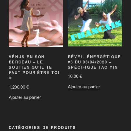
RÉVEIL ÉNERGÉTIQUE
VÉNUS EN SON
#3 DU 03/04/2020 –
BERCEAU – LE
SPÉCIFIQUE TAO YIN
SOUTIEN QU’IL TE
FAUT POUR ÊTRE TOI
10.00
€
®
Ajouter au panier
1,200.00
€
Ajouter au panier
CATÉGORIES DE PRODUITS