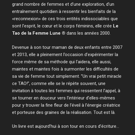
grand nombre de femmes et d’une exploration, d’un
entraînement quotidien à ressentir les bienfaits de la
«reconnexion» de ces trois entités indissociables que
sont l’esprit, le cœur et le corps féminins, elle crée
Le
Tao de la Femme Lune ®
dans les années 2000.
Devenue à son tour maman de deux enfants entre 2007
et 2013, elle a pleinement l’occasion d’expérimenter la
force même de sa méthode qui l’aidera, elle aussi,
maintes et maintes fois à surmonter les difficultés de
sa vie de femme tout simplement. ”Un vrai petit miracle
ce TAO!”, comme elle se le répète souvent, une
invitation à toutes les femmes qui ressentent l’appel, à
se tourner en douceur vers l’intérieur d’elles-mêmes
pour y trouver la fine fleur de l’éveil à l’énergie créatrice
et porteuse des graines de la réalisation. Tout est là.
Un livre est aujourd’hui à son tour en cours d’écriture…