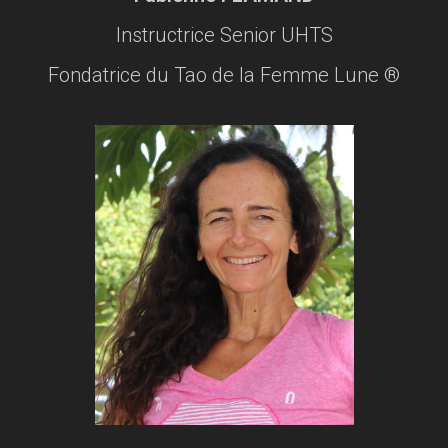
Instructrice Senior UHTS​
Fondatrice du Tao de la Femme Lune ®​