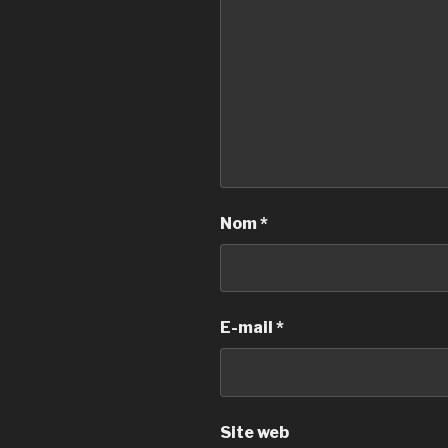
Nom
*
E-mail
*
Site web