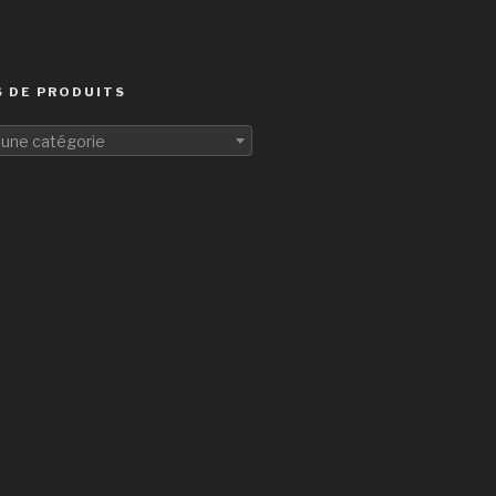
 DE PRODUITS
 une catégorie