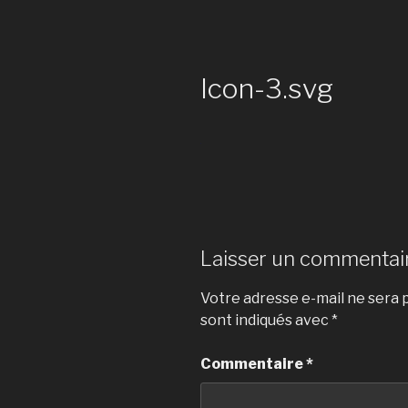
Icon-3.svg
Laisser un commentai
Votre adresse e-mail ne sera p
sont indiqués avec
*
Commentaire
*