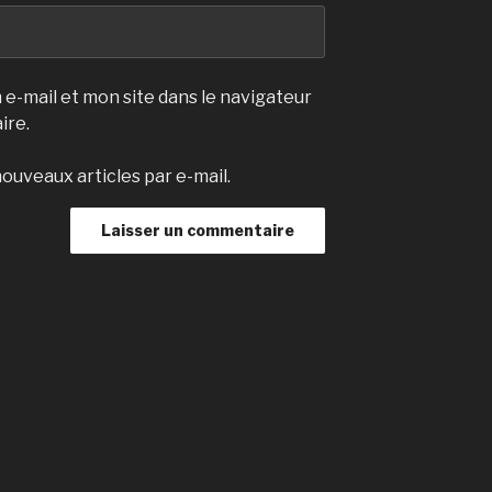
e-mail et mon site dans le navigateur
ire.
ouveaux articles par e-mail.