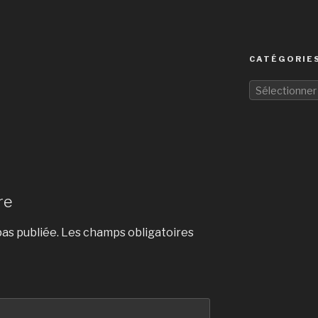
CATÉGORIES
Sélectionner
re
as publiée.
Les champs obligatoires