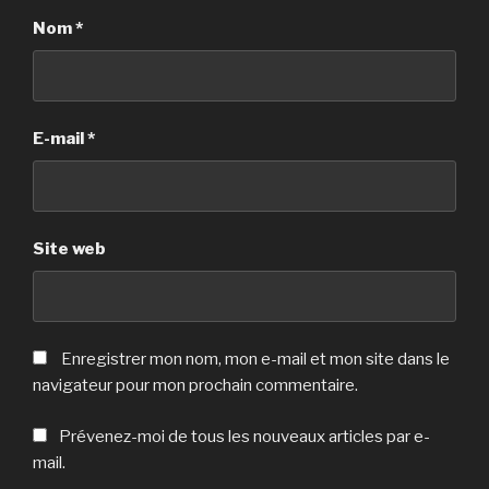
Nom
*
E-mail
*
Site web
Enregistrer mon nom, mon e-mail et mon site dans le
navigateur pour mon prochain commentaire.
Prévenez-moi de tous les nouveaux articles par e-
mail.