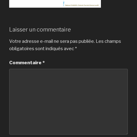
Laisser un commentaire
Votre adresse e-mail ne sera pas publiée.
Les champs
obligatoires sont indiqués avec
*
Commentaire
*