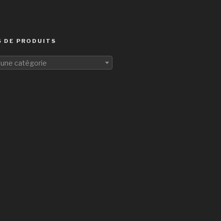
 DE PRODUITS
 une catégorie