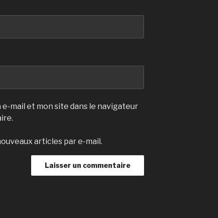
e-mail et mon site dans le navigateur
ire.
ouveaux articles par e-mail.