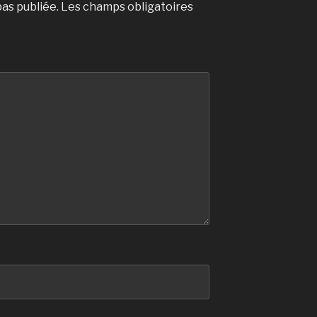
as publiée.
Les champs obligatoires