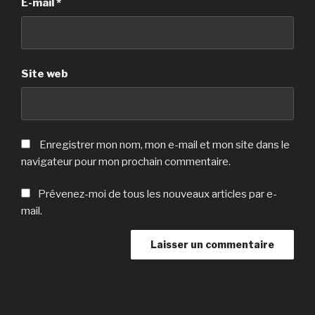
E-mail
*
Site web
Enregistrer mon nom, mon e-mail et mon site dans le
navigateur pour mon prochain commentaire.
Prévenez-moi de tous les nouveaux articles par e-
mail.