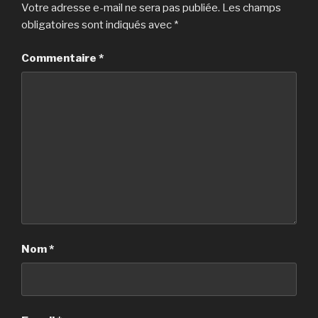
Votre adresse e-mail ne sera pas publiée.
Les champs
obligatoires sont indiqués avec
*
Commentaire
*
Nom
*