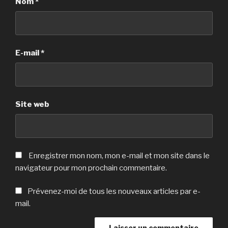
Nom
*
E-mail
*
Site web
Enregistrer mon nom, mon e-mail et mon site dans le
navigateur pour mon prochain commentaire.
Prévenez-moi de tous les nouveaux articles par e-
mail.