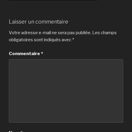
Laisser un commentaire
Votre adresse e-mail ne sera pas publiée.
Les champs
obligatoires sont indiqués avec
*
Commentaire
*