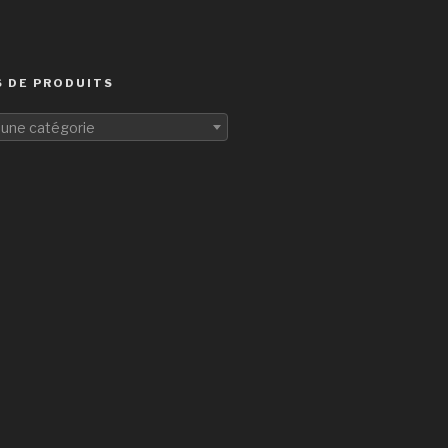
 DE PRODUITS
 une catégorie