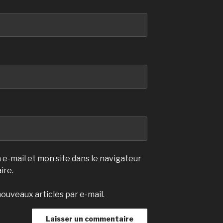
e-mail et mon site dans le navigateur
ire.
ouveaux articles par e-mail.