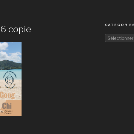
CATÉGORIES
6 copie
Sélectionner