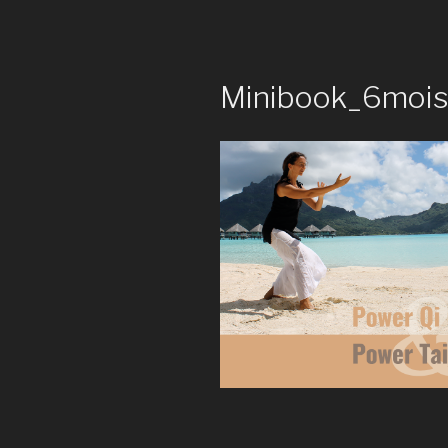
Minibook_6mois