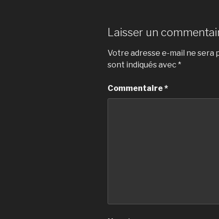
Laisser un commentai
Votre adresse e-mail ne sera p
sont indiqués avec
*
Commentaire
*